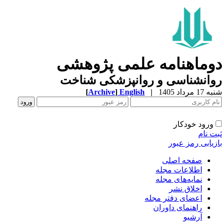
وماهنامه علمی پژوهشی
انشناسی و روانپزشکی شناخت
 مرداد 1405
|
English
]
Archive
[
ورود خودکار
 نام
یابی رمز عبور
صفحه اصلی
اطلاعات مجله
نمایه‌های مجله
اخلاق نشر
اعضای دفتر مجله
راهنمای داوران
آرشیو