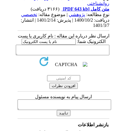
روانشناختی
متن کامل
[PDF 643 kb]
(۳۱۶۶ دریافت)
نوع مطالعه:
پژوهشي
| موضوع مقاله:
تخصصي
دریافت: 1400/10/2 | پذیرش: 1401/2/14 | انتشار:
1401/3/7
ارسال نظر درباره این مقاله : نام کاربری یا پست
الکترونیک شما:
ارسال پیام به نویسنده مسئول
بازنشر اطلاعات