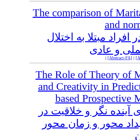
The comparison of Marita
and norm
فراد مبتلا به اختلال
لی و عادی
|
[Abstract-FA]
|
[A
The Role of Theory of M
and Creativity in Predi
based Prospective 
آینده نگر و خلاقیت در
یداد محور و زمان محور
ن