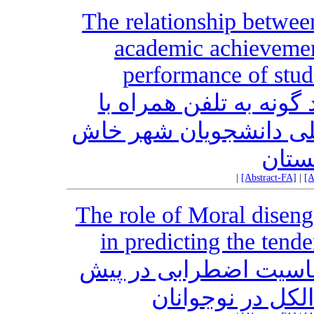
The relationship betwee
academic achievemen
performance of stud
گونه به تلفن همراه با
لی دانشجویان شهر خاش
ستان
|
[Abstract-FA]
|
[A
The role of Moral diseng
in predicting the tend
اسیت اضطرابی در پیش
کل در نوجوانان