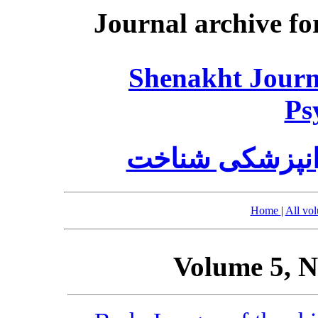
Journal archive fo
Shenakht Journ
Ps
انپزشکی شناخت
Home
|
All vo
Volume 5, N