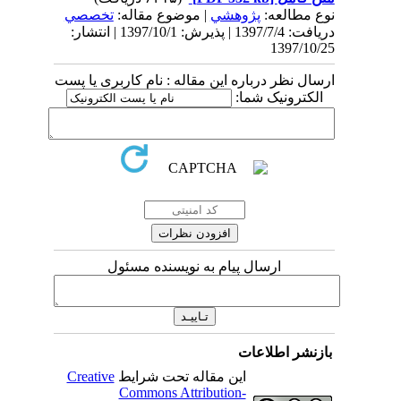
نوع مطالعه:
پژوهشي
| موضوع مقاله:
تخصصي
دریافت: 1397/7/4 | پذیرش: 1397/10/1 | انتشار:
1397/10/25
ارسال نظر درباره این مقاله : نام کاربری یا پست
الکترونیک شما:
ارسال پیام به نویسنده مسئول
بازنشر اطلاعات
این مقاله تحت شرایط
Creative
Commons Attribution-