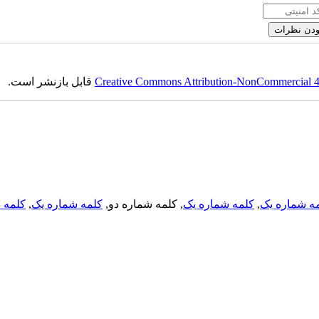
Creative Commons Attribution-NonCommercial 4.0
قابل بازنشر است.
ه شماره یک
,
کلمه شماره یک
, کلمه شماره دو,
کلمه شماره یک
,
کلمه د