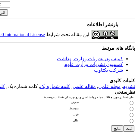
بازنشر اطلاعات
این مقاله تحت شرایط
 International License
پایگاه های مرتبط
کمیسیون نشریات وزارت بهداشت
کمسیون نشریات وزارت علوم
شرکت یکتاوب
کلمات کلیدی
نشریه
,
مجله علمی
,
مقاله علمی
,
کلمه شماره یک
, کلمه شماره یک,
کلم
نظرسنجی
نظر شما در مورد مقالات مجله روانشناسی و روانپزشکی شناخت چیست؟
ضعیف
متوسط
خوب
عالی