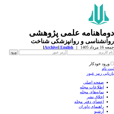
دوماهنامه علمی پژوهشی
روانشناسی و روانپزشکی شناخت
جمعه 16 مرداد 1405
|
English
]
Archive
[
ورود خودکار
ثبت نام
بازیابی رمز عبور
صفحه اصلی
اطلاعات مجله
نمایه‌های مجله
اخلاق نشر
اعضای دفتر مجله
راهنمای داوران
آرشیو