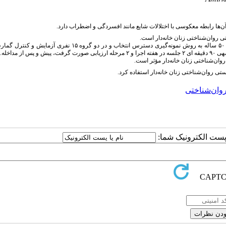
‌ها رابطه معکوسی با اختلالات شایع مانند افسردگی و اضطراب دارد.
وان‌شناختی زنان خانه‌دار است.
پژوهش نیمه آزمایشی با پیش و پس‌آزمون و گروه کنترل، نمونه ۳۰ زن خانه دار ۲۰ تا ۵۰ ساله به روش نمونه‌گیری دسترس انتخاب و در دو 
ان‌شناختی زنان خانه‌دار مؤثر است.
تی روان‌شناختی زنان خانه‌دار استفاده کرد.
وان‌شناختی
ا پست الکترونیک شما: