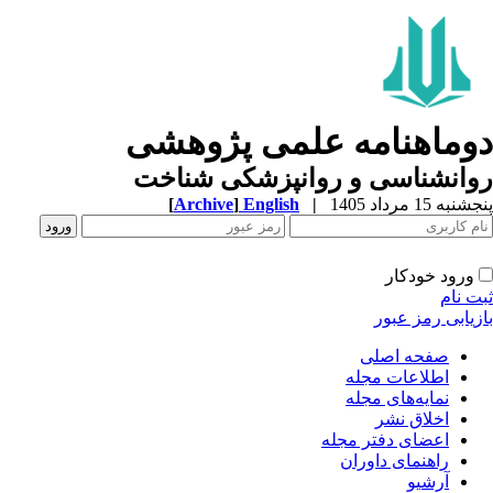
دوماهنامه علمی پژوهشی
روانشناسی و روانپزشکی شناخت
پنجشنبه 15 مرداد 1405
|
English
]
Archive
[
ورود خودکار
ثبت نام
بازیابی رمز عبور
صفحه اصلی
اطلاعات مجله
نمایه‌های مجله
اخلاق نشر
اعضای دفتر مجله
راهنمای داوران
آرشیو