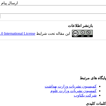
ارسال پیام 
بازنشر اطلاعات
این مقاله تحت شرایط
 International License
پایگاه های مرتبط
کمیسیون نشریات وزارت بهداشت
کمسیون نشریات وزارت علوم
شرکت یکتاوب
کلمات کلیدی