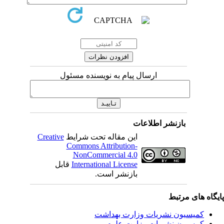
ارسال پیام به نویسنده مسئول
بازنشر اطلاعات
این مقاله تحت شرایط
Creative
Commons Attribution-
NonCommercial 4.0
International License
قابل
بازنشر است.
یگاه های مرتبط
کمیسیون نشریات وزارت بهداشت
کمسیون نشریات وزارت علوم