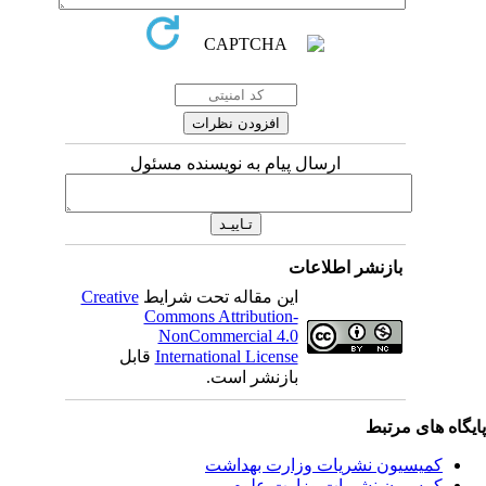
ارسال پیام به نویسنده مسئول
بازنشر اطلاعات
این مقاله تحت شرایط
Creative
Commons Attribution-
NonCommercial 4.0
International License
قابل
بازنشر است.
یگاه های مرتبط
کمیسیون نشریات وزارت بهداشت
کمسیون نشریات وزارت علوم