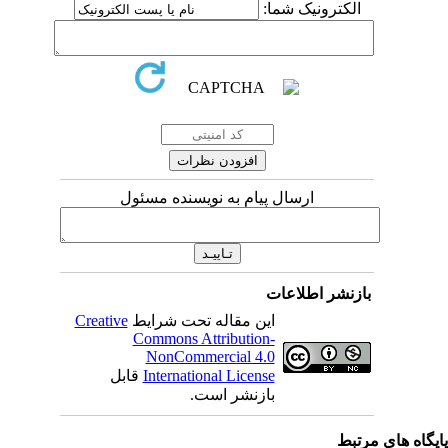
الکترونیک شما:
ارسال پیام به نویسنده مسئول
بازنشر اطلاعات
این مقاله تحت شرایط
Creative
Commons Attribution-
NonCommercial 4.0
International License
قابل
بازنشر است.
یگاه های مرتبط