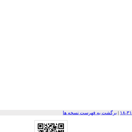
|
برگشت به فهرست نسخه ها