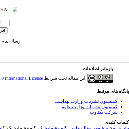
ارسال پیام 
بازنشر اطلاعات
این مقاله تحت شرایط
 International License
پایگاه های مرتبط
کمیسیون نشریات وزارت بهداشت
کمسیون نشریات وزارت علوم
شرکت یکتاوب
کلمات کلیدی
نشریه
,
مجله علمی
,
مقاله علمی
,
کلمه شماره یک
, کلمه شماره یک,
کلم