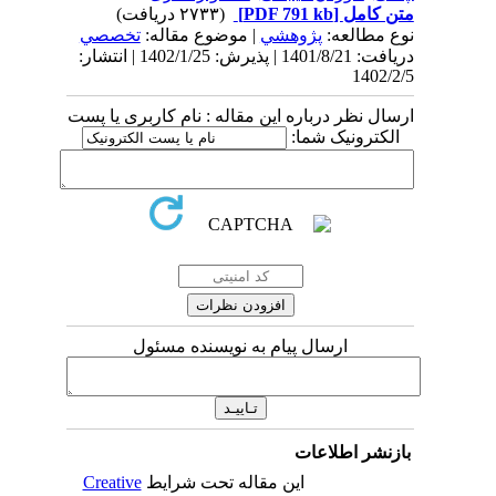
متن کامل
[PDF 791 kb]
(۲۷۳۳ دریافت)
نوع مطالعه:
پژوهشي
| موضوع مقاله:
تخصصي
دریافت: 1401/8/21 | پذیرش: 1402/1/25 | انتشار:
1402/2/5
ارسال نظر درباره این مقاله : نام کاربری یا پست
الکترونیک شما:
ارسال پیام به نویسنده مسئول
بازنشر اطلاعات
این مقاله تحت شرایط
Creative