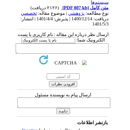
سیستم­‌ها
متن کامل
[PDF 807 kb]
(۲۱۲۶ دریافت)
نوع مطالعه:
پژوهشي
| موضوع مقاله:
تخصصي
دریافت: 1400/12/14 | پذیرش: 1401/4/4 | انتشار:
1401/5/3
ارسال نظر درباره این مقاله : نام کاربری یا پست
الکترونیک شما:
ارسال پیام به نویسنده مسئول
بازنشر اطلاعات