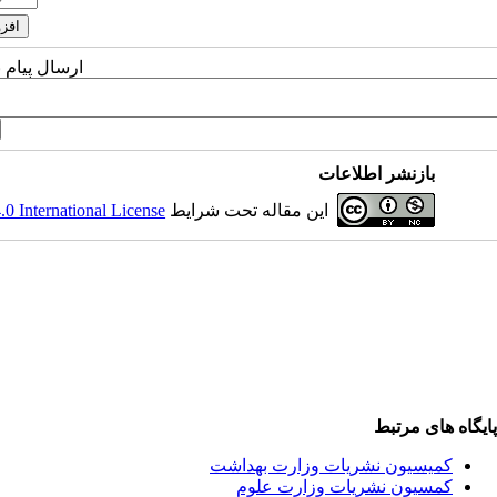
ارسال پیام 
بازنشر اطلاعات
این مقاله تحت شرایط
 International License
پایگاه های مرتبط
کمیسیون نشریات وزارت بهداشت
کمسیون نشریات وزارت علوم