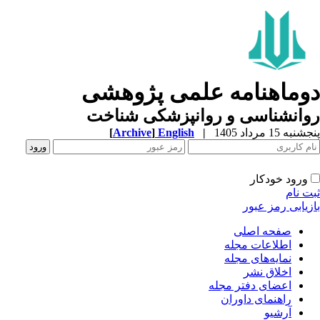
دوماهنامه علمی پژوهشی
روانشناسی و روانپزشکی شناخت
پنجشنبه 15 مرداد 1405
|
English
]
Archive
[
ورود خودکار
ثبت نام
بازیابی رمز عبور
صفحه اصلی
اطلاعات مجله
نمایه‌های مجله
اخلاق نشر
اعضای دفتر مجله
راهنمای داوران
آرشیو