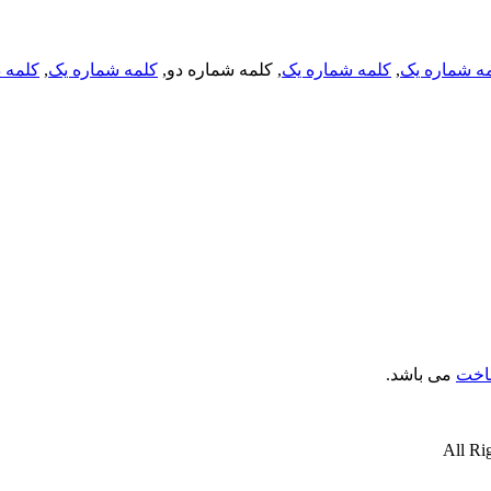
ه شماره یک
,
کلمه شماره یک
, کلمه شماره دو,
کلمه شماره یک
,
کلمه د
ناخت
می باشد.