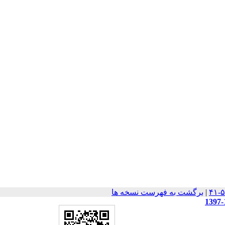
|
برگشت به فهرست نسخه ها