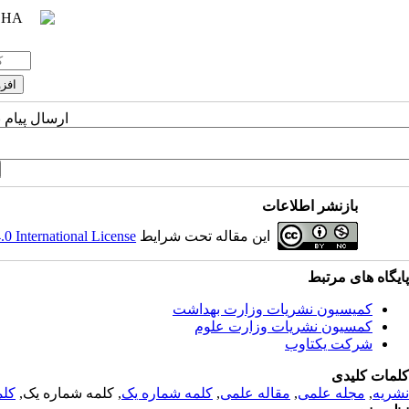
ارسال پیام 
بازنشر اطلاعات
این مقاله تحت شرایط
 International License
پایگاه های مرتبط
کمیسیون نشریات وزارت بهداشت
کمسیون نشریات وزارت علوم
شرکت یکتاوب
کلمات کلیدی
نشریه
,
مجله علمی
,
مقاله علمی
,
کلمه شماره یک
, کلمه شماره یک,
کلم