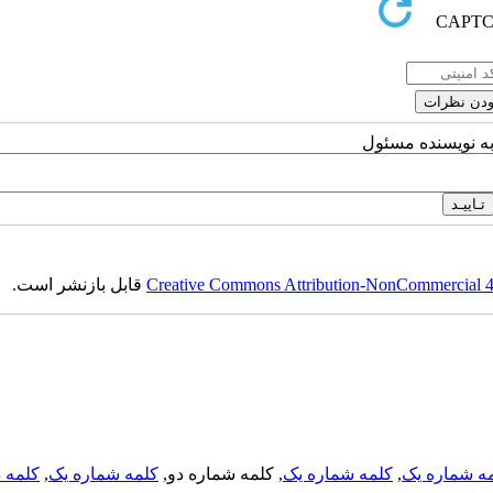
به نویسنده مسئول
Creative Commons Attribution-NonCommercial 4.0
قابل بازنشر است.
ه شماره یک
,
کلمه شماره یک
, کلمه شماره دو,
کلمه شماره یک
,
کلمه د