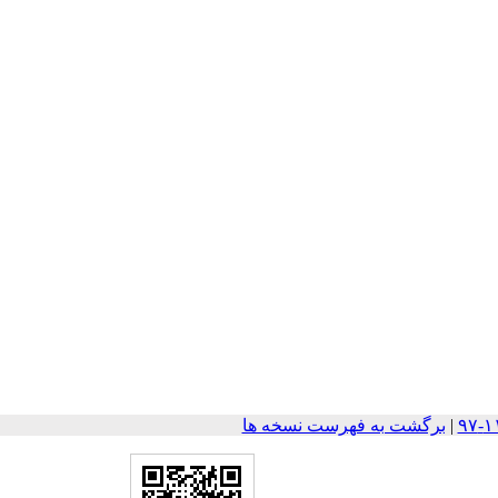
|
برگشت به فهرست نسخه ها