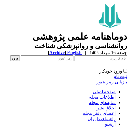
دوماهنامه علمی پژوهشی
روانشناسی و روانپزشکی شناخت
جمعه 16 مرداد 1405
|
English
]
Archive
[
ورود خودکار
ثبت نام
بازیابی رمز عبور
صفحه اصلی
اطلاعات مجله
نمایه‌های مجله
اخلاق نشر
اعضای دفتر مجله
راهنمای داوران
آرشیو