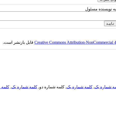
به نویسنده مسئول
Creative Commons Attribution-NonCommercial 4.0
قابل بازنشر است.
ه شماره یک
,
کلمه شماره یک
, کلمه شماره دو,
کلمه شماره یک
,
کلمه د