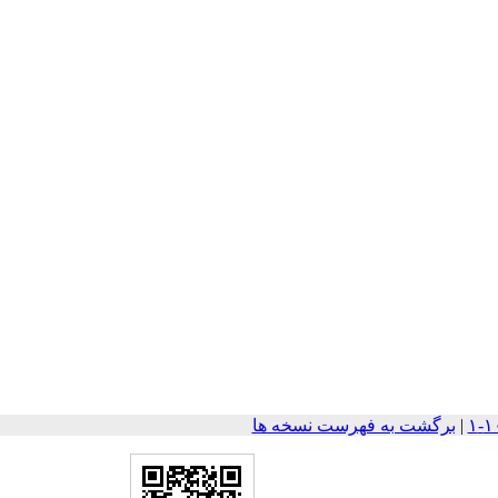
|
برگشت به فهرست نسخه ها