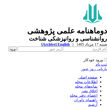
دوماهنامه علمی پژوهشی
روانشناسی و روانپزشکی شناخت
شنبه 17 مرداد 1405
|
English
]
Archive
[
ورود خودکار
ثبت نام
بازیابی رمز عبور
صفحه اصلی
اطلاعات مجله
نمایه‌های مجله
اخلاق نشر
اعضای دفتر مجله
راهنمای داوران
آرشیو