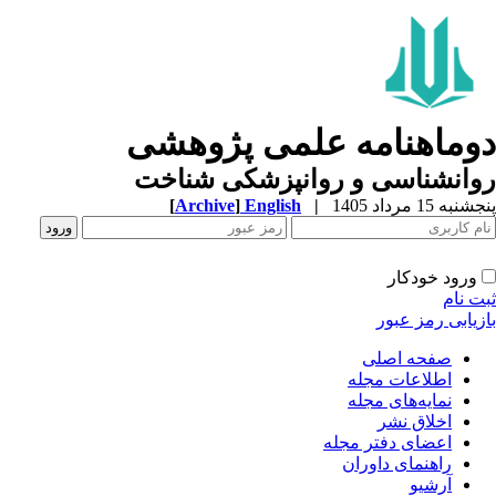
دوماهنامه علمی پژوهشی
روانشناسی و روانپزشکی شناخت
پنجشنبه 15 مرداد 1405
|
English
]
Archive
[
ورود خودکار
ثبت نام
بازیابی رمز عبور
صفحه اصلی
اطلاعات مجله
نمایه‌های مجله
اخلاق نشر
اعضای دفتر مجله
راهنمای داوران
آرشیو