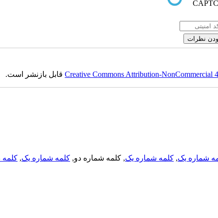
Creative Commons Attribution-NonCommercial 4.0
قابل بازنشر است.
ه شماره یک
,
کلمه شماره یک
, کلمه شماره دو,
کلمه شماره یک
,
کلمه د