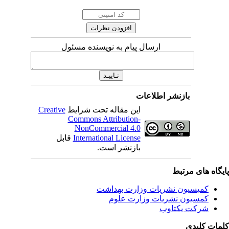
ارسال پیام به نویسنده مسئول
بازنشر اطلاعات
این مقاله تحت شرایط
Creative
Commons Attribution-
NonCommercial 4.0
International License
قابل
بازنشر است.
یگاه های مرتبط
کمیسیون نشریات وزارت بهداشت
کمسیون نشریات وزارت علوم
شرکت یکتاوب
مات کلیدی