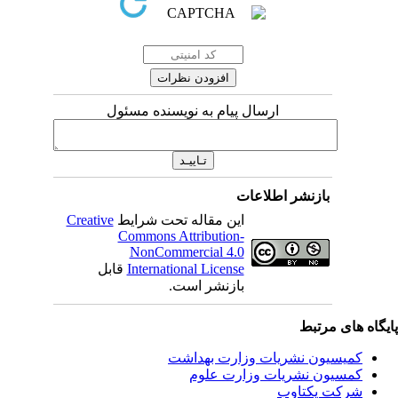
ارسال پیام به نویسنده مسئول
بازنشر اطلاعات
این مقاله تحت شرایط
Creative
Commons Attribution-
NonCommercial 4.0
International License
قابل
بازنشر است.
یگاه های مرتبط
کمیسیون نشریات وزارت بهداشت
کمسیون نشریات وزارت علوم
شرکت یکتاوب