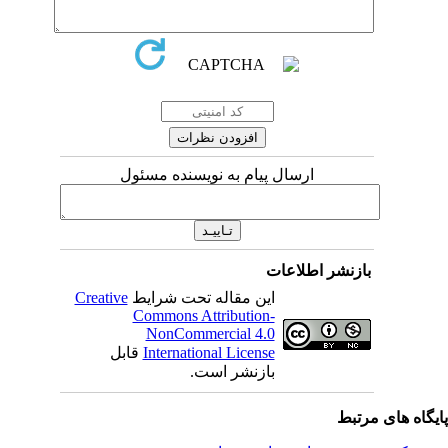
ارسال پیام به نویسنده مسئول
بازنشر اطلاعات
این مقاله تحت شرایط
Creative
Commons Attribution-
NonCommercial 4.0
International License
قابل
بازنشر است.
یگاه های مرتبط