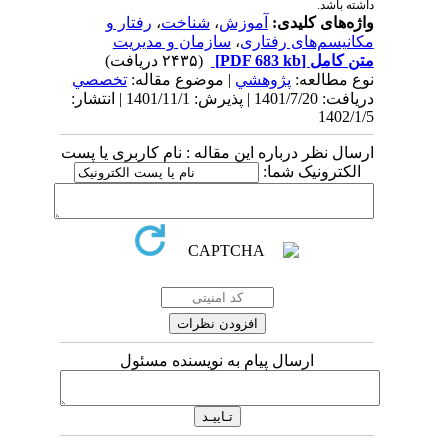
داشته باشد.
واژه‌های کلیدی:
آموزش
،
شناخت
،
رفتار و
مکانیسم‌های رفتاری
،
سازمان و مدیریت
متن کامل
[PDF 683 kb]
(۲۴۳۵ دریافت)
نوع مطالعه:
پژوهشي
| موضوع مقاله:
تخصصي
دریافت: 1401/7/20 | پذیرش: 1401/11/1 | انتشار:
1402/1/5
ارسال نظر درباره این مقاله : نام کاربری یا پست
الکترونیک شما:
ارسال پیام به نویسنده مسئول