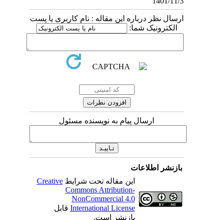
1401/11/3
ارسال نظر درباره این مقاله : نام کاربری یا پست
الکترونیک شما:
ارسال پیام به نویسنده مسئول
بازنشر اطلاعات
این مقاله تحت شرایط
Creative
Commons Attribution-
NonCommercial 4.0
International License
قابل
بازنشر است.