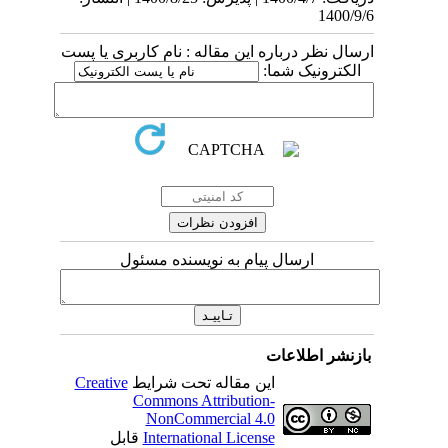
1400/9/6
ارسال نظر درباره این مقاله : نام کاربری یا پست
الکترونیک شما:
ارسال پیام به نویسنده مسئول
بازنشر اطلاعات
این مقاله تحت شرایط
Creative
Commons Attribution-
NonCommercial 4.0
International License
قابل