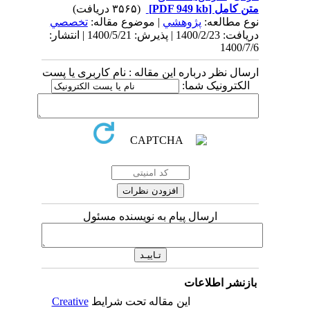
متن کامل
[PDF 949 kb]
(۳۵۶۵ دریافت)
نوع مطالعه:
پژوهشي
| موضوع مقاله:
تخصصي
دریافت: 1400/2/23 | پذیرش: 1400/5/21 | انتشار:
1400/7/6
ارسال نظر درباره این مقاله : نام کاربری یا پست
الکترونیک شما:
ارسال پیام به نویسنده مسئول
بازنشر اطلاعات
این مقاله تحت شرایط
Creative