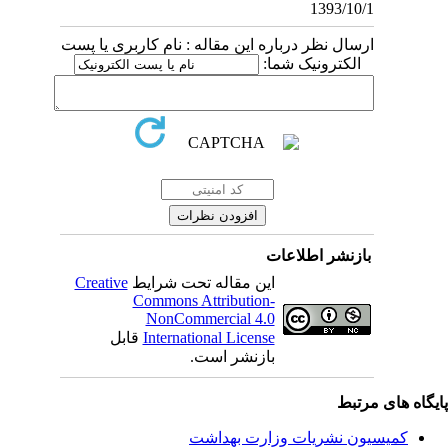
1393/10/1
ارسال نظر درباره این مقاله : نام کاربری یا پست
الکترونیک شما:
بازنشر اطلاعات
این مقاله تحت شرایط
Creative
Commons Attribution-
NonCommercial 4.0
International License
قابل
بازنشر است.
یگاه های مرتبط
کمیسیون نشریات وزارت بهداشت