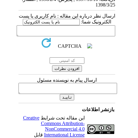
1398/3/25
ارسال نظر درباره این مقاله : نام کاربری یا پست
الکترونیک شما:
ارسال پیام به نویسنده مسئول
بازنشر اطلاعات
این مقاله تحت شرایط
Creative
Commons Attribution-
NonCommercial 4.0
International License
قابل