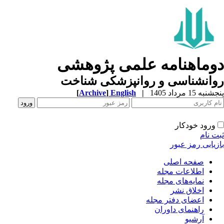
دوماهنامه علمی پژوهشی
روانشناسی و روانپزشکی شناخت
پنجشنبه 15 مرداد 1405
|
English
]
Archive
[
ورود خودکار
ثبت نام
بازیابی رمز عبور
صفحه اصلی
اطلاعات مجله
نمایه‌های مجله
اخلاق نشر
اعضای دفتر مجله
راهنمای داوران
آرشیو