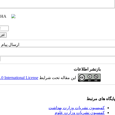
ارسال پیام 
بازنشر اطلاعات
این مقاله تحت شرایط
 International License
پایگاه های مرتبط
کمیسیون نشریات وزارت بهداشت
کمسیون نشریات وزارت علوم