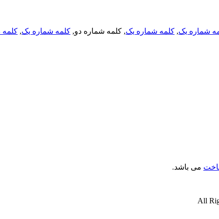
ه شماره یک
,
کلمه شماره یک
, کلمه شماره دو,
کلمه شماره یک
,
کلمه د
ناخت
می باشد.