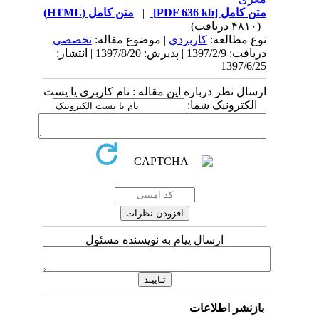
متن کامل
[PDF 636 kb]
|
متن کامل (HTML)
(۴۸۱۰ دریافت)
نوع مطالعه:
كاربردي
| موضوع مقاله:
تخصصي
دریافت: 1397/2/9 | پذیرش: 1397/8/20 | انتشار:
1397/6/25
ارسال نظر درباره این مقاله : نام کاربری یا پست
الکترونیک شما:
ارسال پیام به نویسنده مسئول
بازنشر اطلاعات