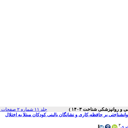
جلد ۱۱ شماره ۲ صفحات ۳۳-۱۸
نشناختی بر حافظه-کاری و نشانگان‌ بالینی کودکان مبتلا به اختلال
۳
ری