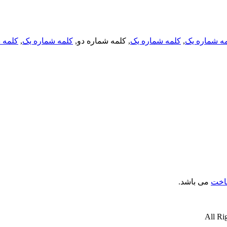
ه شماره یک
,
کلمه شماره یک
, کلمه شماره دو,
کلمه شماره یک
,
کلمه د
ناخت
می باشد.