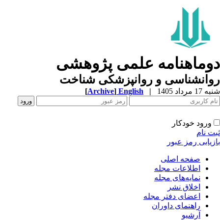
دوماهنامه علمی پژوهشی
روانشناسی و روانپزشکی شناخت
شنبه 17 مرداد 1405
|
English
]
Archive
[
ورود خودکار
ثبت نام
بازیابی رمز عبور
صفحه اصلی
اطلاعات مجله
نمایه‌های مجله
اخلاق نشر
اعضای دفتر مجله
راهنمای داوران
آرشیو