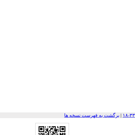
|
برگشت به فهرست نسخه ها