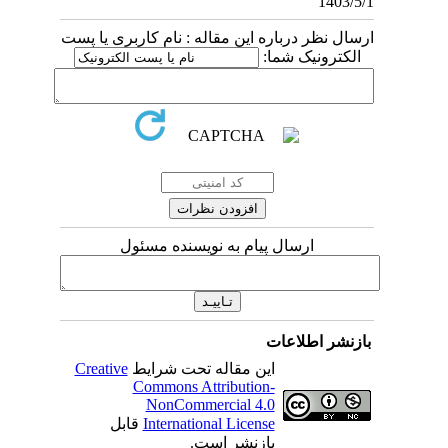
1403/5/1
ارسال نظر درباره این مقاله : نام کاربری یا پست
الکترونیک شما:
ارسال پیام به نویسنده مسئول
بازنشر اطلاعات
این مقاله تحت شرایط
Creative
Commons Attribution-
NonCommercial 4.0
International License
قابل
بازنشر است.