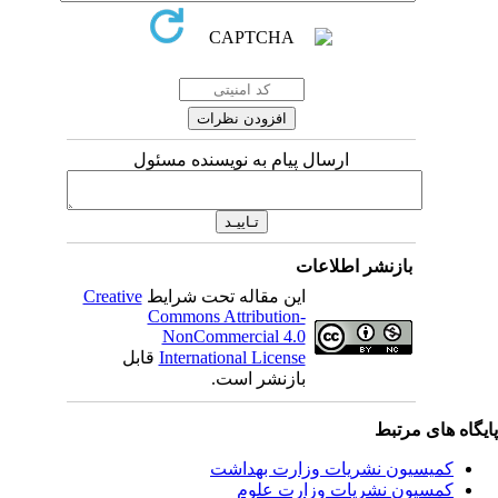
ارسال پیام به نویسنده مسئول
بازنشر اطلاعات
این مقاله تحت شرایط
Creative
Commons Attribution-
NonCommercial 4.0
International License
قابل
بازنشر است.
یگاه های مرتبط
کمیسیون نشریات وزارت بهداشت
کمسیون نشریات وزارت علوم