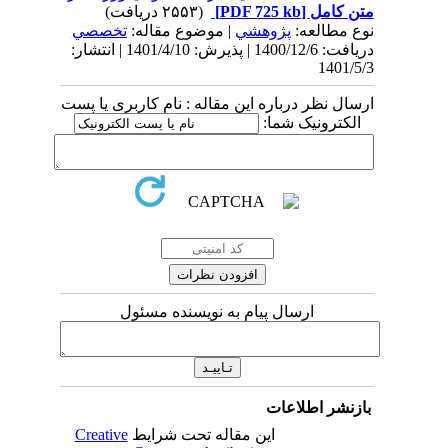
متن کامل
[PDF 725 kb]
(۲۵۵۳ دریافت)
نوع مطالعه:
پژوهشي
| موضوع مقاله:
تخصصي
دریافت: 1400/12/6 | پذیرش: 1401/4/10 | انتشار:
1401/5/3
ارسال نظر درباره این مقاله : نام کاربری یا پست
الکترونیک شما:
ارسال پیام به نویسنده مسئول
بازنشر اطلاعات
این مقاله تحت شرایط
Creative