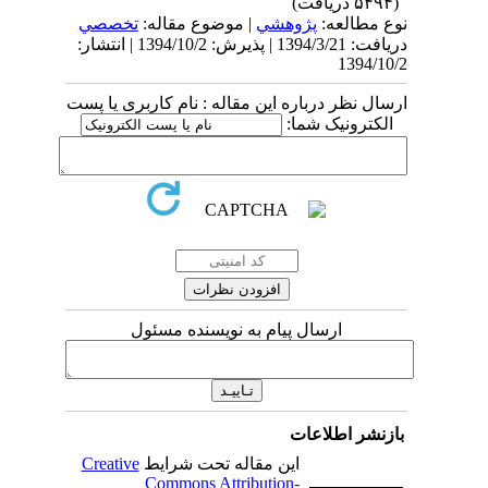
(۵۴۹۴ دریافت)
نوع مطالعه:
پژوهشي
| موضوع مقاله:
تخصصي
دریافت: 1394/3/21 | پذیرش: 1394/10/2 | انتشار:
1394/10/2
ارسال نظر درباره این مقاله : نام کاربری یا پست
الکترونیک شما:
ارسال پیام به نویسنده مسئول
بازنشر اطلاعات
این مقاله تحت شرایط
Creative
Commons Attribution-