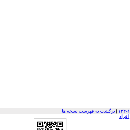
|
برگشت به فهرست نسخه ها
افراد