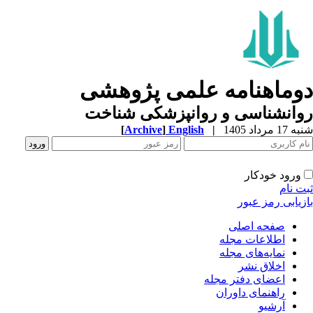
دوماهنامه علمی پژوهشی
روانشناسی و روانپزشکی شناخت
شنبه 17 مرداد 1405
|
English
]
Archive
[
ورود خودکار
ثبت نام
بازیابی رمز عبور
صفحه اصلی
اطلاعات مجله
نمایه‌های مجله
اخلاق نشر
اعضای دفتر مجله
راهنمای داوران
آرشیو