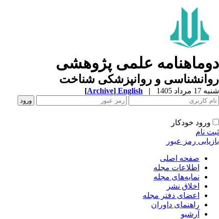
دوماهنامه علمی پژوهشی
روانشناسی و روانپزشکی شناخت
شنبه 17 مرداد 1405
|
English
]
Archive
[
ورود خودکار
ثبت نام
بازیابی رمز عبور
صفحه اصلی
اطلاعات مجله
نمایه‌های مجله
اخلاق نشر
اعضای دفتر مجله
راهنمای داوران
آرشیو