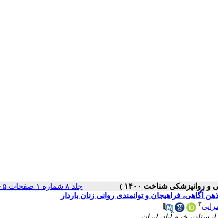
جلد ۸ شماره ۱ صفحات ۱۰۵-۸۸
ن آگاهی، فراهیجان و توانمندی روانی زنان باردار
۳
رایی