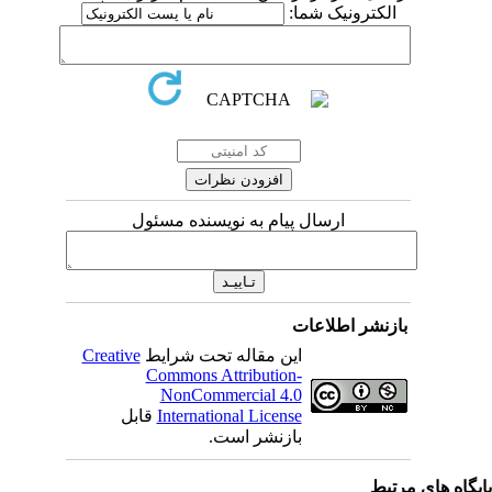
الکترونیک شما:
ارسال پیام به نویسنده مسئول
بازنشر اطلاعات
این مقاله تحت شرایط
Creative
Commons Attribution-
NonCommercial 4.0
International License
قابل
بازنشر است.
یگاه های مرتبط