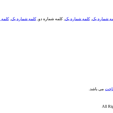
ه شماره یک
,
کلمه شماره یک
, کلمه شماره دو,
کلمه شماره یک
,
کلمه د
ناخت
می باشد.