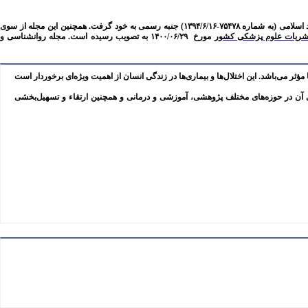
همچنین این مجله
از سوی
شریات علوم پزشکی کشور
مورخ
۱۴۰۰/۰۶/۲۹
به‌ تصویب رسیده است
.
مجله روانشناسی و
مؤثر می‌باشد. این اختلال‌ها و بیماری‌ها در
زندگی انسان از اهمیت ویژه‌ای برخوردار است
ی آن در حوزه‌های مختلف پژوهشی، آموزشی و درمانی و همچنین
ارتقاء و تسهیل‌بخشی