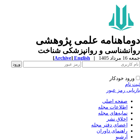
دوماهنامه علمی پژوهشی
روانشناسی و روانپزشکی شناخت
جمعه 16 مرداد 1405
|
English
]
Archive
[
ورود خودکار
ثبت نام
بازیابی رمز عبور
صفحه اصلی
اطلاعات مجله
نمایه‌های مجله
اخلاق نشر
اعضای دفتر مجله
راهنمای داوران
آرشیو