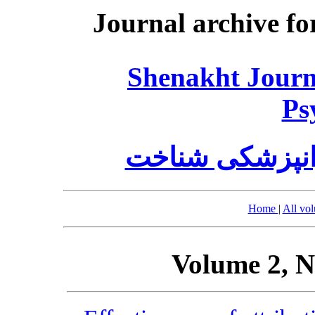
Journal archive fo
Shenakht Journ
Ps
انپزشکی شناخت
Home
|
All vo
Volume 2, N