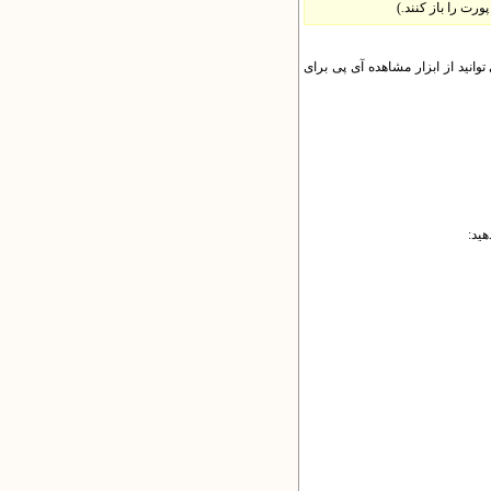
رت را باز کنند.)
انید از ابزار مشاهده آی پی برای