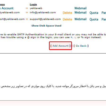
 و سی پانل با اخطار مرورگر مواجه شدید، با کلیک روی مواردی که در تصاویر زیر مشخص هستن