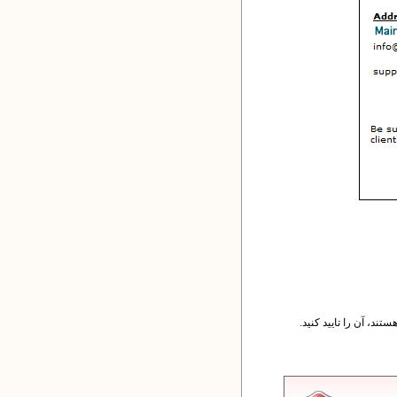
د، آن را تایید کنید.