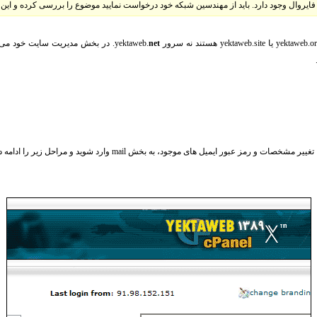
ایروال وجود دارد. باید از مهندسین شبکه خود درخواست نمایید موضوع را بررسی کرده و این پو
net
. در بخش مدیریت سایت خود می تو
و رمز عبور ایمیل های موجود، به بخش mail وارد شوید و مراحل زیر را ادامه دهید: