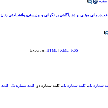
درمانی‌ مبتنی ‌بر ‌ذهن‌آگاهی بر نگرانی و بهزیستی‌روانشناختی زنان ن
Export as:
HTML
|
XML
|
RSS
ه شماره یک
,
کلمه شماره یک
, کلمه شماره دو,
کلمه شماره یک
,
کلمه د