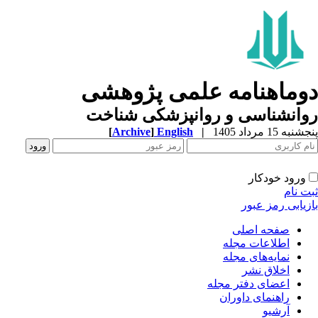
دوماهنامه علمی پژوهشی
روانشناسی و روانپزشکی شناخت
پنجشنبه 15 مرداد 1405
|
English
]
Archive
[
ورود خودکار
ثبت نام
بازیابی رمز عبور
صفحه اصلی
اطلاعات مجله
نمایه‌های مجله
اخلاق نشر
اعضای دفتر مجله
راهنمای داوران
آرشیو