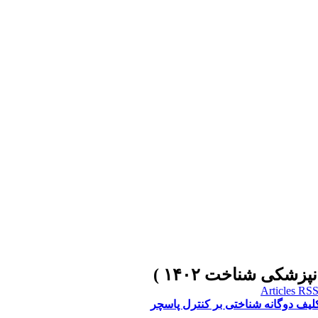
لیف دوگانه شناختی بر کنترل پاسچر