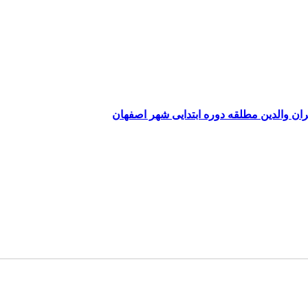
ان والدین مطلقه دوره ابتدایی شهر اصفهان