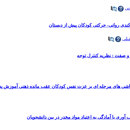
نی
 کندی روانی- حرکتی کودکان پیش از دبستان
یلی
 صفت : نظریه کنترل توجه
 نقاشی های مرحله ای بر عزت نفس کودکان عقب مانده ذهنی آموزش پذ
آوری با آمادگی به اعتیاد مواد مخدر در بین دانشجویان