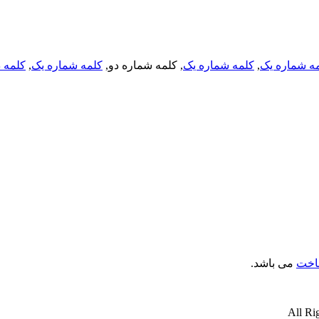
ه شماره یک
,
کلمه شماره یک
, کلمه شماره دو,
کلمه شماره یک
,
کلمه د
ناخت
می باشد.