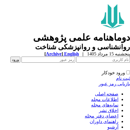
دوماهنامه علمی پژوهشی
روانشناسی و روانپزشکی شناخت
پنجشنبه 15 مرداد 1405
|
English
]
Archive
[
ورود خودکار
ثبت نام
بازیابی رمز عبور
صفحه اصلی
اطلاعات مجله
نمایه‌های مجله
اخلاق نشر
اعضای دفتر مجله
راهنمای داوران
آرشیو