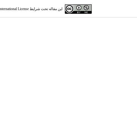
این مقاله تحت شرایط
ternational License