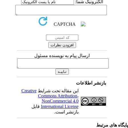
الکترونیک شما:
ارسال پیام به نویسنده مسئول
بازنشر اطلاعات
این مقاله تحت شرایط
Creative
Commons Attribution-
NonCommercial 4.0
International License
قابل
بازنشر است.
یگاه های مرتبط