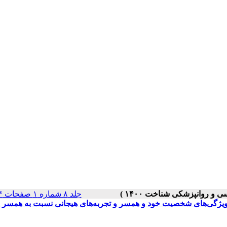
جلد ۸ شماره ۱ صفحات ۱۴-۱
، ویژگی‌های شخصیت خود و همسر و تجربه‌های هیجانی نسبت به همسر 