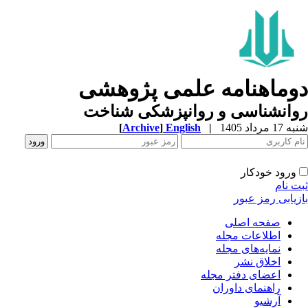
دوماهنامه علمی پژوهشی
روانشناسی و روانپزشکی شناخت
شنبه 17 مرداد 1405
|
English
]
Archive
[
ورود خودکار
ثبت نام
بازیابی رمز عبور
صفحه اصلی
اطلاعات مجله
نمایه‌های مجله
اخلاق نشر
اعضای دفتر مجله
راهنمای داوران
آرشیو