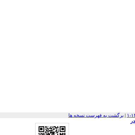
|
برگشت به فهرست نسخه ها
در