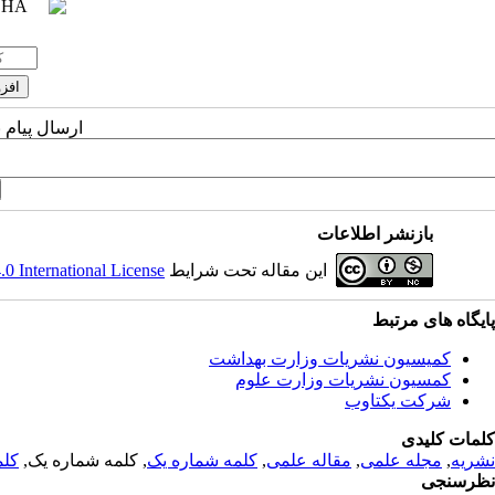
ارسال پیام 
بازنشر اطلاعات
این مقاله تحت شرایط
 International License
پایگاه های مرتبط
کمیسیون نشریات وزارت بهداشت
کمسیون نشریات وزارت علوم
شرکت یکتاوب
کلمات کلیدی
نشریه
,
مجله علمی
,
مقاله علمی
,
کلمه شماره یک
, کلمه شماره یک,
کلم
نظرسنجی