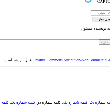
به نویسنده مسئول
Creative Commons Attribution-NonCommercial 4.0
قابل بازنشر است.
ه شماره یک
,
کلمه شماره یک
, کلمه شماره دو,
کلمه شماره یک
,
کلمه د