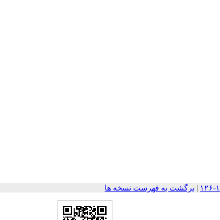
|
برگشت به فهرست نسخه ها