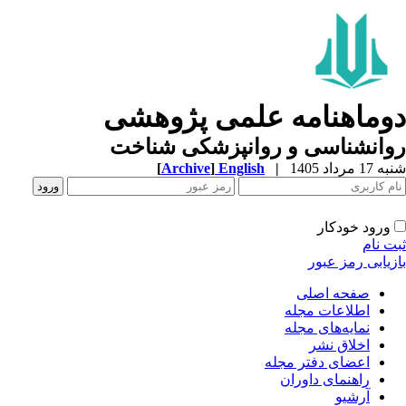
دوماهنامه علمی پژوهشی
روانشناسی و روانپزشکی شناخت
شنبه 17 مرداد 1405
|
English
]
Archive
[
ورود خودکار
ثبت نام
بازیابی رمز عبور
صفحه اصلی
اطلاعات مجله
نمایه‌های مجله
اخلاق نشر
اعضای دفتر مجله
راهنمای داوران
آرشیو