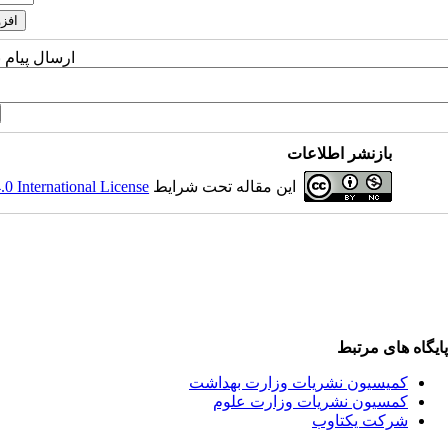
ارسال پیام 
بازنشر اطلاعات
این مقاله تحت شرایط
 International License
پایگاه های مرتبط
کمیسیون نشریات وزارت بهداشت
کمسیون نشریات وزارت علوم
شرکت یکتاوب