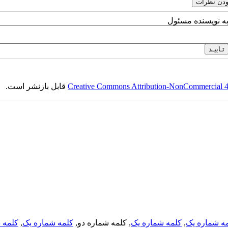
به نویسنده مسئول
Creative Commons Attribution-NonCommercial 4.0
قابل بازنشر است.
ه شماره یک
,
کلمه شماره یک
, کلمه شماره دو,
کلمه شماره یک
,
کلمه د