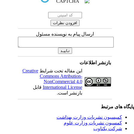
ارسال پیام به نویسنده مسئول
بازنشر اطلاعات
این مقاله تحت شرایط
Creative
Commons Attribution-
NonCommercial 4.0
International License
قابل
بازنشر است.
یگاه های مرتبط
کمیسیون نشریات وزارت بهداشت
کمسیون نشریات وزارت علوم
شرکت یکتاوب