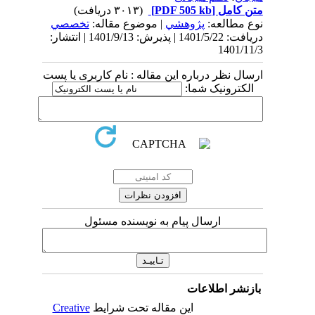
متن کامل
[PDF 505 kb]
(۳۰۱۳ دریافت)
نوع مطالعه:
پژوهشي
| موضوع مقاله:
تخصصي
دریافت: 1401/5/22 | پذیرش: 1401/9/13 | انتشار:
1401/11/3
ارسال نظر درباره این مقاله : نام کاربری یا پست
الکترونیک شما:
ارسال پیام به نویسنده مسئول
بازنشر اطلاعات
این مقاله تحت شرایط
Creative