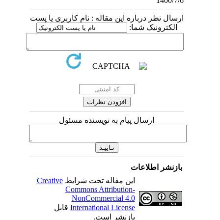
1400/7/6
ارسال نظر درباره این مقاله : نام کاربری یا پست
الکترونیک شما:
ارسال پیام به نویسنده مسئول
بازنشر اطلاعات
این مقاله تحت شرایط
Creative
Commons Attribution-
NonCommercial 4.0
International License
قابل
بازنشر است.