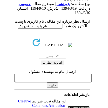
نوع مطالعه:
پژوهشي
| موضوع مقاله:
عمومى
دریافت: 1394/3/19 | پذیرش: 1394/9/10 | انتشار:
1394/9/10
ارسال نظر درباره این مقاله : نام کاربری یا پست
الکترونیک شما:
ارسال پیام به نویسنده مسئول
بازنشر اطلاعات
این مقاله تحت شرایط
Creative
Commons Attribution-